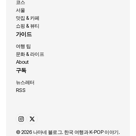
코스
서울
맛집 & 카페
쇼핑 & 뷰티
가이드
여행 팁
문화 & 라이프
About
구독
뉴스레터
RSS
© 2026 나마네 블로그. 한국 여행과 K-POP 이야기.